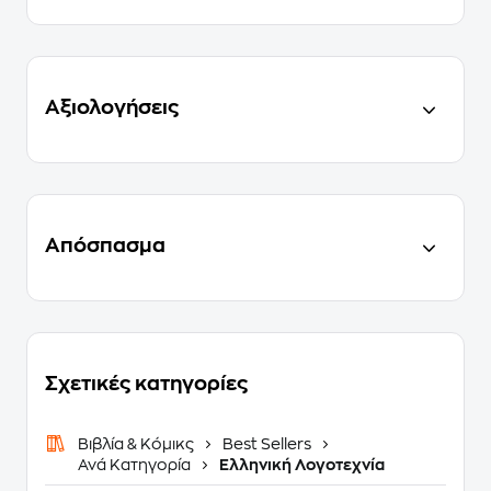
Αξιολογήσεις
Απόσπασμα
Σχετικές κατηγορίες
Βιβλία & Κόμικς
Best Sellers
Ανά Κατηγορία
Ελληνική Λογοτεχνία