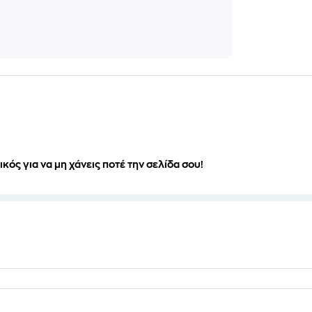
ικός για να μη χάνεις ποτέ την σελίδα σου!