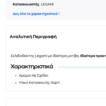
Κατασκευαστής
LEGAMI
Δες όλα τα χαρακτηριστικά
Αναλυτική Περιγραφή
Σελιδοδείκτης Legami με ιδιαίτερα μοτίβα.
Ιδιαίτερα πρακτ
Χαρακτηριστικά
Χρώμα
: Με Σχέδιο
Υλικό Κατασκευής
: Χαρτί