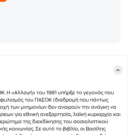
Κ. Η «Αλλαγή» του 1981 υπήρξε το γεγονός που
 εκφυλισμός του ΠΑΣΟΚ (διαδρομή που πάντως
εποχή των μνημονίων δεν αναιρούν την ανάγκη να
εων για εθνική ανεξαρτησία, λαϊκή κυριαρχία και
 ερώτημα της διεκδίκησης του σοσιαλιστικού
ς κοινωνίας. Σε αυτό το βιβλίο, οι Βασίλης