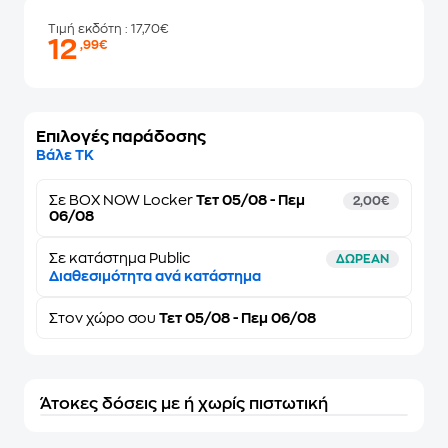
Τιμή εκδότη
: 17,70€
12
,99€
Επιλογές παράδοσης
Βάλε ΤΚ
Σε
BOX NOW Locker
Τετ 05/08 - Πεμ
2,00€
06/08
Σε κατάστημα Public
ΔΩΡΕΑΝ
Διαθεσιμότητα ανά κατάστημα
Στον
χώρο σου
Τετ 05/08 - Πεμ 06/08
Άτοκες δόσεις με ή χωρίς πιστωτική