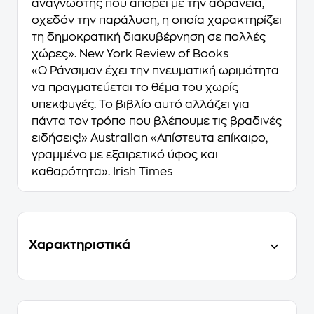
αναγνώστης που απορεί με την αδράνεια,
σχεδόν την παράλυση, η οποία χαρακτηρίζει
τη δημοκρατική διακυβέρνηση σε πολλές
χώρες». New York Review of Books
«Ο Ράνσιμαν έχει την πνευματική ωριμότητα
να πραγματεύεται το θέμα του χωρίς
υπεκφυγές. Το βιβλίο αυτό αλλάζει για
πάντα τον τρόπο που βλέπουμε τις βραδινές
ειδήσεις!» Australian «Απίστευτα επίκαιρo,
γραμμένο με εξαιρετικό ύφος και
καθαρότητα». Irish Times
Χαρακτηριστικά