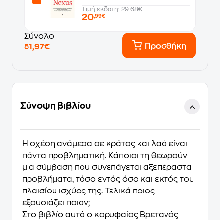
Τιμή εκδότη: 29.68€
20
,99€
Σύνολο
Προσθήκη
51,97€
Σύνοψη βιβλίου
Η σχέση ανάμεσα σε κράτος και λαό είναι
πάντα προβληματική. Κάποιοι τη θεωρούν
μια σύμβαση που συνεπάγεται αξεπέραστα
προβλήματα, τόσο εντός όσο και εκτός του
πλαισίου ισχύος της. Τελικά ποιος
εξουσιάζει ποιον;
Στο βιβλίο αυτό ο κορυφαίος Βρετανός