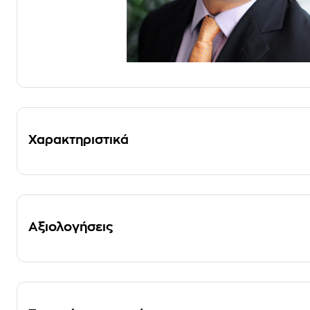
Χαρακτηριστικά
Αξιολογήσεις