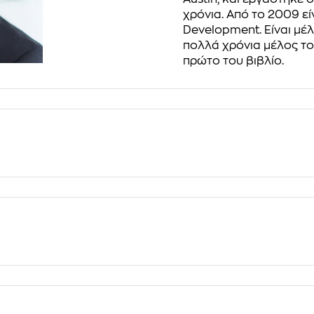
χρόνια. Από το 2009 εί
Development. Είναι μέλ
πολλά χρόνια μέλος του 
πρώτο του βιβλίο.