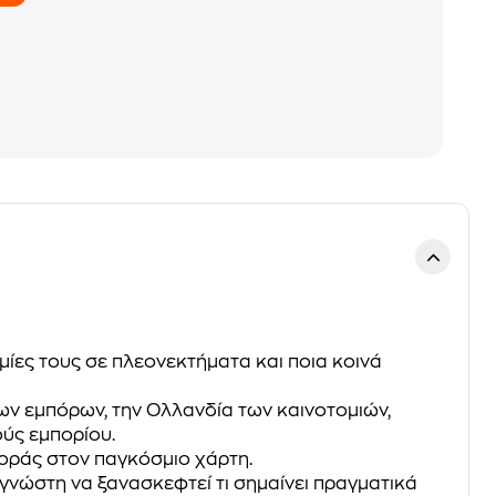
μίες τους σε πλεονεκτήματα και ποια κοινά
των εμπόρων, την Ολλανδία των καινοτομιών,
ούς εμπορίου.
οράς στον παγκόσμιο χάρτη.
αγνώστη να ξανασκεφτεί τι σημαίνει πραγματικά