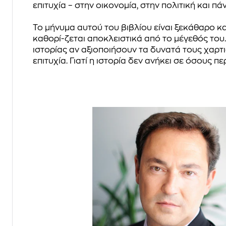
επιτυχία – στην οικονομία, στην πολιτική και 
Το μήνυμα αυτού του βιβλίου είναι ξεκάθαρο κα
καθορί-ζεται αποκλειστικά από το μέγεθός του
ιστορίας αν αξιοποιήσουν τα δυνατά τους χαρτ
επιτυχία. Γιατί η ιστορία δεν ανήκει σε όσους 