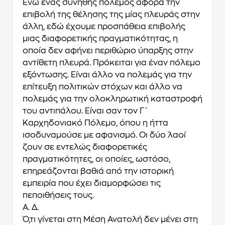
Ενώ ένας συνήθης πόλεμος αφορά την
επιβολή της θέλησης της μίας πλευράς στην
άλλη, εδώ έχουμε προσπάθεια επιβολής
μιας διαφορετικής πραγματικότητας, η
οποία δεν αφήνει περιθώριο ύπαρξης στην
αντίθετη πλευρά. Πρόκειται για έναν πόλεμο
εξόντωσης. Είναι άλλο να πολεμάς για την
επίτευξη πολιτικών στόχων και άλλο να
πολεμάς για την ολοκληρωτική καταστροφή
του αντιπάλου. Είναι σαν τον Γ΄
Καρχηδονιακό Πόλεμο, όπου η ήττα
ισοδυναμούσε με αφανισμό. Οι δύο λαοί
ζουν σε εντελώς διαφορετικές
πραγματικότητες, οι οποίες, ωστόσο,
επηρεάζονται βαθιά από την ιστορική
εμπειρία που έχει διαμορφώσει τις
πεποιθήσεις τους.
Α. Δ.
Ό,τι γίνεται στη Μέση Ανατολή δεν μένει στη