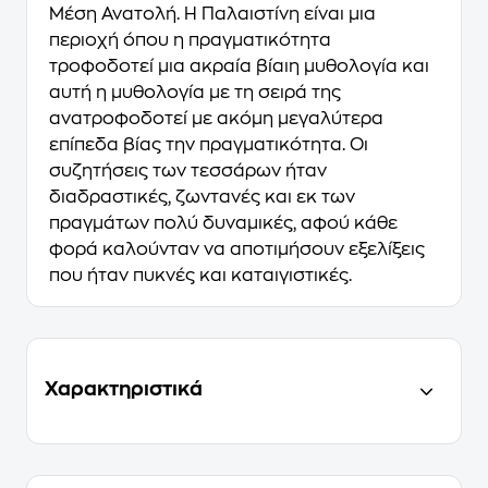
Μέση Ανατολή. Η Παλαιστίνη είναι μια
περιοχή όπου η πραγματικότητα
τροφοδοτεί μια ακραία βίαιη μυθολογία και
αυτή η μυθολογία με τη σειρά της
ανατροφοδοτεί με ακόμη μεγαλύτερα
επίπεδα βίας την πραγματικότητα. Oι
συζητήσεις των τεσσάρων ήταν
διαδραστικές, ζωντανές και εκ των
πραγμάτων πολύ δυναμικές, αφού κάθε
φορά καλούνταν να αποτιμήσουν εξελίξεις
που ήταν πυκνές και καταιγιστικές.
Χαρακτηριστικά