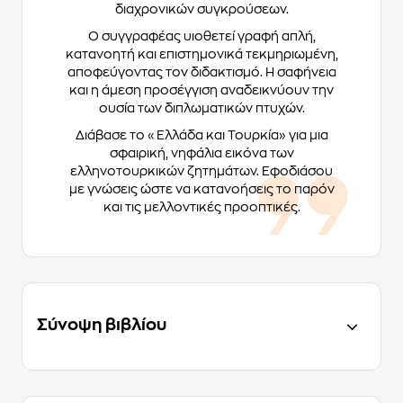
διαχρονικών συγκρούσεων.
Ο συγγραφέας υιοθετεί γραφή απλή,
κατανοητή και επιστημονικά τεκμηριωμένη,
αποφεύγοντας τον διδακτισμό. Η σαφήνεια
και η άμεση προσέγγιση αναδεικνύουν την
ουσία των διπλωματικών πτυχών.
Διάβασε το «Ελλάδα και Τουρκία» για μια
σφαιρική, νηφάλια εικόνα των
ελληνοτουρκικών ζητημάτων. Εφοδιάσου
με γνώσεις ώστε να κατανοήσεις το παρόν
και τις μελλοντικές προοπτικές.
Σύνοψη βιβλίου