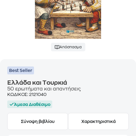
Απόσπασμα
Best Seller
Ελλάδα και Tουρκιά
50 ερωτήματα και απαντήσεις
ΚΩΔΙΚΟΣ:
2121040
Άμεσα Διαθέσιμο
Σύνοψη βιβλίου
Χαρακτηριστικά