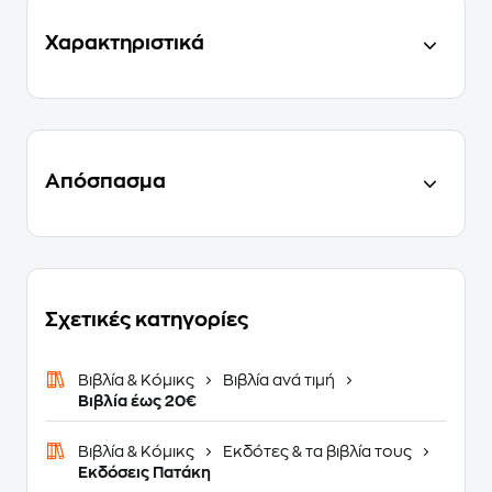
Χαρακτηριστικά
Απόσπασμα
Σχετικές κατηγορίες
Βιβλία & Κόμικς
Βιβλία ανά τιμή
Βιβλία έως 20€
Βιβλία & Κόμικς
Εκδότες & τα βιβλία τους
Εκδόσεις Πατάκη