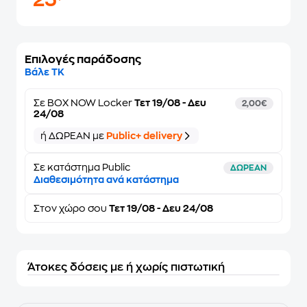
25
Επιλογές παράδοσης
Βάλε ΤΚ
Σε
BOX NOW Locker
Τετ 19/08 - Δευ
2,00€
24/08
ή ΔΩΡΕΑΝ με
Public+ delivery
Σε κατάστημα Public
ΔΩΡΕΑΝ
Διαθεσιμότητα ανά κατάστημα
Στον
χώρο σου
Τετ 19/08 - Δευ 24/08
Άτοκες δόσεις με ή χωρίς πιστωτική