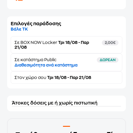
Επιλογές παράδοσης
Βάλε ΤΚ
Σε
BOX NOW Locker
Τρι 18/08 - Παρ
2,00€
21/08
Σε κατάστημα Public
ΔΩΡΕΑΝ
Διαθεσιμότητα ανά κατάστημα
Στον
χώρο σου
Τρι 18/08 - Παρ 21/08
Άτοκες δόσεις με ή χωρίς πιστωτική