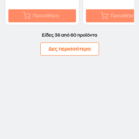
Προσθήκη
Προσθήκη
Είδες 36 από 60 προϊόντα
Δες περισσότερα