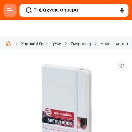
Χαρτικά & Γραφική Ύλη
Ζωγραφική
Μπλοκ - Χαρτιά 