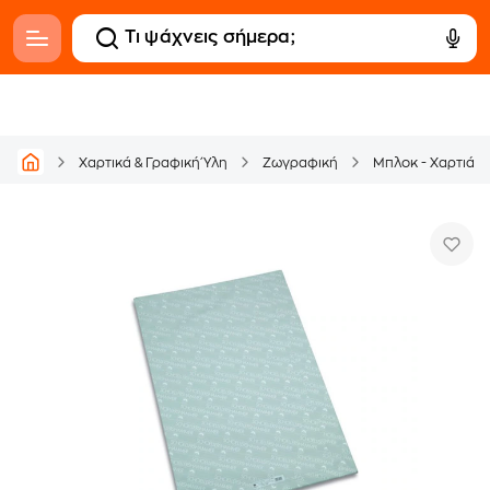
Χαρτικά & Γραφική Ύλη
Ζωγραφική
Μπλοκ - Χαρτιά 