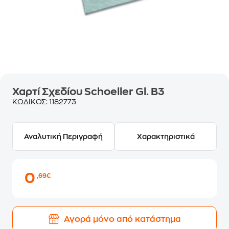
Χαρτί Σχεδίου Schoeller Gl. B3
ΚΩΔΙΚΟΣ:
1182773
Αναλυτική Περιγραφή
Χαρακτηριστικά
0
,69€
Αγορά μόνο από κατάστημα