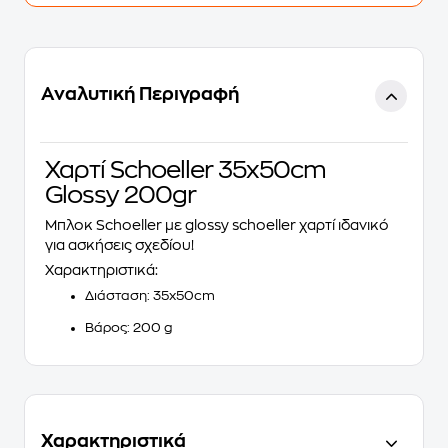
Αναλυτική Περιγραφή
Χαρτί Schoeller 35x50cm
Glossy 200gr
Μπλοκ Schoeller με
glossy schoeller
χαρτί ιδανικό
για ασκήσεις σχεδίου!
Χαρακτηριστικά:
Διάσταση: 35x50cm
Βάρος: 200 g
Χαρακτηριστικά