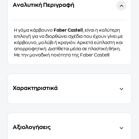
Αναλυτική Περιγραφή
Η γόμα κάρβουνο
Faber Castell
, είναι η καλύτερη
επιλογή για να διορθώνει σχέδια που έχουν γίνει με
κάρβουνο, μολύβι ή κραγιόν. Αρκετά εύπλαστη και
απορροφητική. Διατίθεται μέσα σε πλαστική θήκη.
Με την μοναδική ποιότητα της Faber Castell!
Χαρακτηριστικά
Αξιολογήσεις