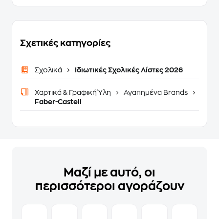
Σχετικές κατηγορίες
Σχολικά
Ιδιωτικές Σχολικές Λίστες 2026
Χαρτικά & Γραφική Ύλη
Αγαπημένα Brands
Faber-Castell
Μαζί με αυτό, οι
περισσότεροι αγοράζουν