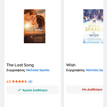
The Last Song
Wish
Συγγραφέας:
Nicholas Sparks
Συγγραφέας:
Nicholas Spar
4.5
(8)
Μη Διαθέσιμο
Άμεσα Διαθέσιμο