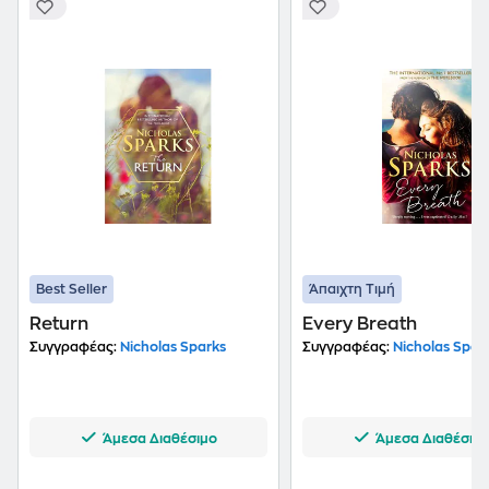
Best Seller
Άπαιχτη Τιμή
Return
Every Breath
Συγγραφέας:
Nicholas Sparks
Συγγραφέας:
Nicholas Spar
Άμεσα Διαθέσιμο
Άμεσα Διαθέσιμ