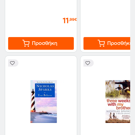
11
,99€
Προσθήκη
Προσθήκη