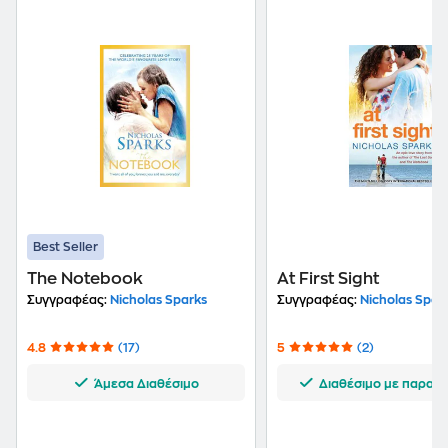
Best Seller
The Notebook
At First Sight
Συγγραφέας:
Nicholas Sparks
Συγγραφέας:
Nicholas Spar
4.8
(17)
5
(2)
Άμεσα Διαθέσιμο
Διαθέσιμο με παραγγ