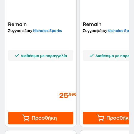
Remain
Remain
Συγγραφέας:
Nicholas Sparks
Συγγραφέας:
Nicholas Spar
Διαθέσιμο με παραγγελία
Διαθέσιμο με παραγγ
25
,99€
Προσθήκη
Προσθήκη