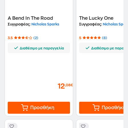
A Bend In The Road
The Lucky One
Συγγραφέας:
Nicholas Sparks
Συγγραφέας:
Nicholas Spar
3.5
(2)
5
(8)
Διαθέσιμο με παραγγελία
Διαθέσιμο με παραγγ
12
,08€
Προσθήκη
Προσθήκη