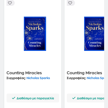
Counting Miracles
Counting Miracles
Συγγραφέας:
Nicholas Sparks
Συγγραφέας:
Nicholas Spar
Διαθέσιμο με παραγγελία
Διαθέσιμο με παραγγ