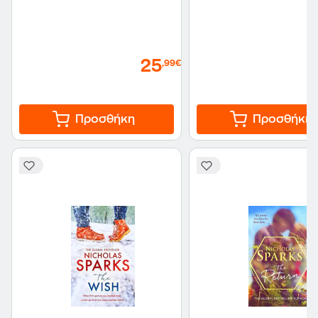
25
,99€
Προσθήκη
Προσθήκη