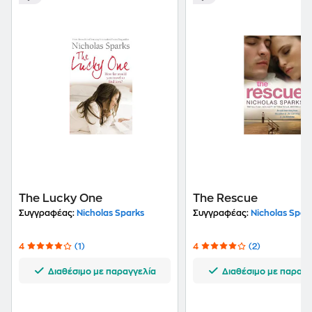
The Lucky One
The Rescue
Συγγραφέας:
Nicholas Sparks
Συγγραφέας:
Nicholas Spar
4
(1)
4
(2)
Διαθέσιμο με παραγγελία
Διαθέσιμο με παραγγ