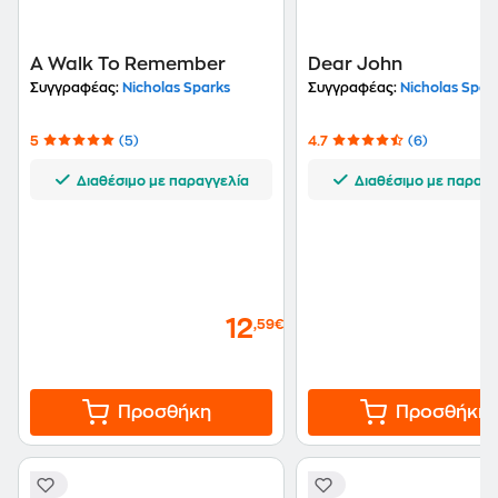
A Walk To Remember
Dear John
Συγγραφέας:
Nicholas Sparks
Συγγραφέας:
Nicholas Spar
5
(5)
4.7
(6)
Διαθέσιμο με παραγγελία
Διαθέσιμο με παραγγ
12
,59€
Προσθήκη
Προσθήκη