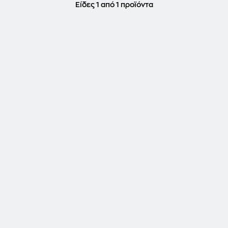
Είδες 1 από 1 προϊόντα