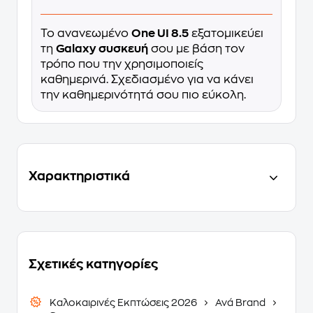
Το ανανεωμένο
One UI 8.5
εξατομικεύει
τη
Galaxy συσκευή
σου με βάση τον
τρόπο που την χρησιμοποιείς
καθημερινά. Σχεδιασμένο για να κάνει
την καθημερινότητά σου πιο εύκολη.
Χαρακτηριστικά
Σχετικές κατηγορίες
Καλοκαιρινές Εκπτώσεις 2026
Ανά Brand