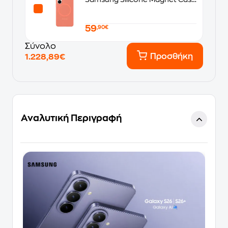
- Coralred
59
,90€
Σύνολο
Προσθήκη
1.228,89€
Αναλυτική Περιγραφή