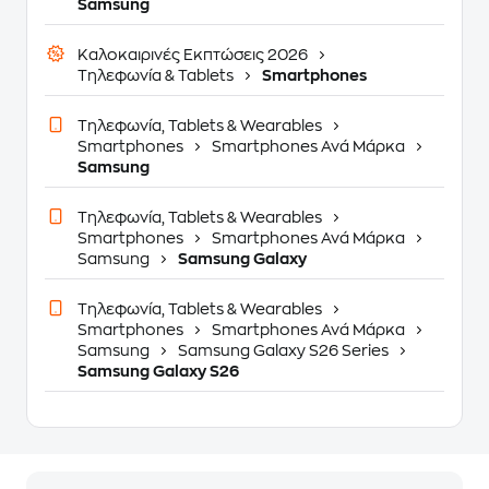
Samsung
Καλοκαιρινές Εκπτώσεις 2026
Τηλεφωνία & Tablets
Smartphones
Τηλεφωνία, Tablets & Wearables
Smartphones
Smartphones Ανά Μάρκα
Samsung
Τηλεφωνία, Tablets & Wearables
Smartphones
Smartphones Ανά Μάρκα
Samsung
Samsung Galaxy
Τηλεφωνία, Tablets & Wearables
Smartphones
Smartphones Ανά Μάρκα
Samsung
Samsung Galaxy S26 Series
Samsung Galaxy S26