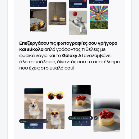
Επεξεργάσου τις φωτογραφίες σου γρήγορα
και εύκολα
απλά γράφοντας τι θέλεις με
φυσικά λόγια και το
Galaxy AI
αναλαμβάνει
όλα τα υπόλοιπα, δίνοντάς σου το αποτέλεσμα
που έχεις στο μυαλό σου!