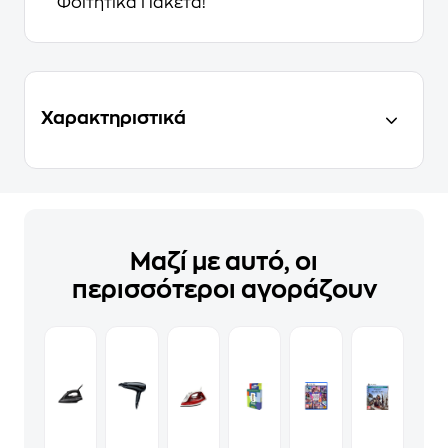
Φοιτητικά Πακέτα!
Χαρακτηριστικά
Μαζί με αυτό, οι
περισσότεροι αγοράζουν