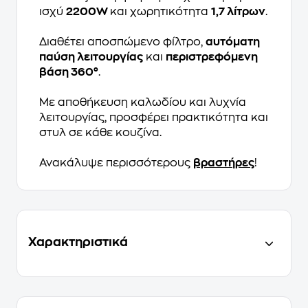
ισχύ
2200W
και χωρητικότητα
1,7 λίτρων
.
Διαθέτει αποσπώμενο φίλτρο,
αυτόματη
παύση λειτουργίας
και
περιστρεφόμενη
βάση 360°
.
Με αποθήκευση καλωδίου και λυχνία
λειτουργίας, προσφέρει πρακτικότητα και
στυλ σε κάθε κουζίνα.
Ανακάλυψε περισσότερους
βραστήρες
!
Χαρακτηριστικά