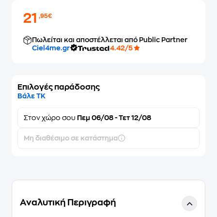
21
,95€
Πωλείται και αποστέλλεται από Public Partner
Ciel4me.gr
4.42/5
Επιλογές παράδοσης
Βάλε ΤΚ
Στον
χώρο σου
Πεμ 06/08 - Τετ 12/08
Μη διαθέσιμο σε κατάστημα
Αναλυτική Περιγραφή