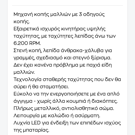
Μηχανή κοπής μαλλιών με 3 οδηγούς
κοπής.
Εξαιρετικά ισχυρός κινητήρας υψηλής
ταχύτητας, με ταχύτητες λεπίδας άνω των
6.200 RPM.
Στενή κοπή, λεπίδα άνθρακα-χάλυβα για
γραμμές, σχεδιασμό και στεγνό ξύρισμα.
Δεν έχει κανένα πρόβλημα με παχιά είδη
μαλλιών.
Τεχνολογία σταθερής ταχύτητας που δεν θα
σύρει ή θα σταματήσει.
Εύκολο να την ενεργοποιήσετε με ένα απλό
άγγιγμα - χωρίς άλλα κουμπιά ή διακόπτες.
Πλήρως μεταλλικό, αντιολισθητικό σώμα.
Λειτουργία με καλώδιο ή ασύρματη.
Λυχνία LED για ένδειξη των επιπέδων ισχύος
της μπαταρίας.