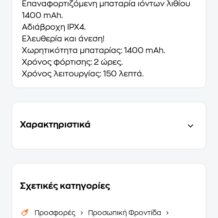
Επαναφορτιζόμενη μπαταρία ιόντων λιθίου
1400 mAh.
Αδιάβροχη IPX4.
Ελευθερία και άνεση!
Χωρητικότητα μπαταρίας: 1400 mAh.
Χρόνος φόρτισης: 2 ώρες.
Χρόνος λειτουργίας: 150 λεπτά.
Χαρακτηριστικά
Σχετικές κατηγορίες
Προσφορές
Προσωπική Φροντίδα