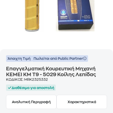
Άπαιχτη Τιμή
Πωλείται από Public Partner
Επαγγελματική Κουρευτική Μηχανή
KEMEI KM T9 - 5029 Κοίλης Λεπίδας
ΚΩΔΙΚΟΣ:
MRK2325332
Διαθέσιμο για αποστολή
Αναλυτική Περιγραφή
Χαρακτηριστικά