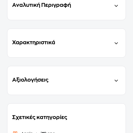
Αναλυτική Περιγραφή
Χαρακτηριστικά
Αξιολογήσεις
Σχετικές κατηγορίες