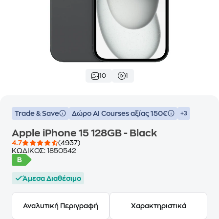
10
1
Trade & Save
Δώρο ΑΙ Courses αξίας 150€
+3
Apple iPhone 15 128GB - Black
4.7
(4937)
ΚΩΔΙΚΟΣ:
1850542
Άμεσα Διαθέσιμο
Αναλυτική Περιγραφή
Χαρακτηριστικά