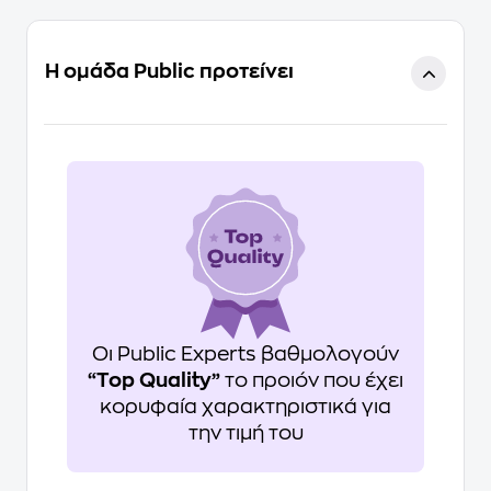
Η ομάδα Public προτείνει
Οι Public Experts βαθμολογούν
“Top Quality”
το προιόν που έχει
κορυφαία χαρακτηριστικά για
την τιμή του