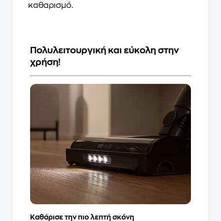
καθαρισμό.
Πολυλειτουργική και εύκολη στην
χρήση!
Καθάρισε την πιο λεπτή σκόνη