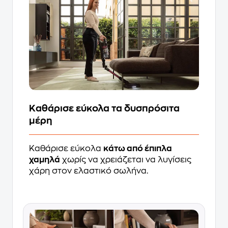
Kαθάρισε εύκολα τα δυσπρόσιτα
μέρη
Καθάρισε εύκολα
κάτω από έπιπλα
χαμηλά
χωρίς να χρειάζεται να λυγίσεις
χάρη στον ελαστικό σωλήνα.