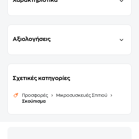
Χαρακτηριστικά
Αξιολογήσεις
Σχετικές κατηγορίες
Προσφορές
Μικροσυσκευές Σπιτιού
Σκούπισμα