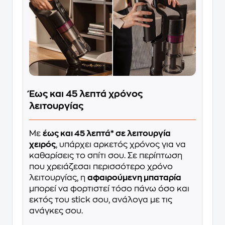
Έως και 45 λεπτά χρόνος
λειτουργίας
Με
έως και 45 λεπτά* σε λειτουργία
χειρός
, υπάρχει αρκετός χρόνος για να
καθαρίσεις το σπίτι σου. Σε περίπτωση
που χρειάζεσαι περισσότερο χρόνο
λειτουργίας, η
αφαιρούμενη μπαταρία
μπορεί να φορτιστεί τόσο πάνω όσο και
εκτός του stick σου, ανάλογα με τις
ανάγκες σου.