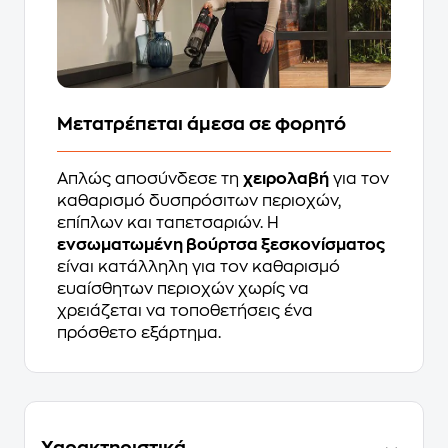
Μετατρέπεται άμεσα σε φορητό
Απλώς αποσύνδεσε τη
χειρολαβή
για τον
καθαρισμό δυσπρόσιτων περιοχών,
επίπλων και ταπετσαριών. Η
ενσωματωμένη βούρτσα ξεσκονίσματος
είναι κατάλληλη για τον καθαρισμό
ευαίσθητων περιοχών χωρίς να
χρειάζεται να τοποθετήσεις ένα
πρόσθετο εξάρτημα.