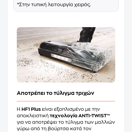
*Στην τυπική λειτουργία χειρός.
Αποτρέπει το τύλιγμα τριχών
Η
HF1 Plus
είναι εξοπλισμένο με την
αποκλειστική
τεχνολογία ANTI-TWIST™
για να αποτρέψει το τύλιγμα των μαλλιών
γύρω από τη βούρτσα κατά τον