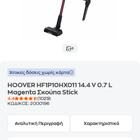
4
Άτοκες δόσεις χωρίς κάρτα
HOOVER HF1P10HX011 14.4 V 0.7 L
Magenta Σκούπα Stick
4.4
(1029)
ΚΩΔΙΚΟΣ:
2000196
Αναλυτική Περιγραφή
Χαρακτηριστικά