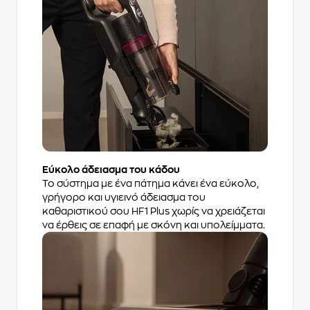
Εύκολο άδειασμα του κάδου
Το σύστημα με ένα πάτημα κάνει ένα εύκολο,
γρήγορο και υγιεινό άδειασμα του
καθαριστικού σου HF1 Plus χωρίς να χρειάζεται
να έρθεις σε επαφή με σκόνη και υπολείμματα.