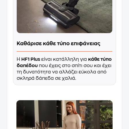
Καθάρισε κάθε τύπο επιφάνειας
Η
HF1 Plus
είναι κατάλληλη για
κάθε τύπο
δαπέδου
που έχεις στο σπίτι σου και έχει
τη δυνατότητα να αλλάζει εύκολα από
σκληρά δάπεδα σε χαλιά.