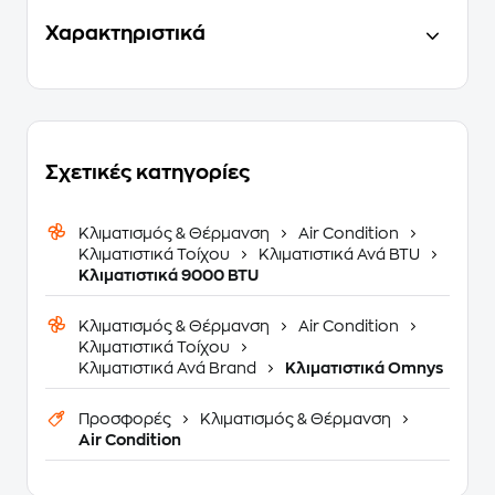
Χαρακτηριστικά
Σχετικές κατηγορίες
Κλιματισμός & Θέρμανση
Air Condition
Κλιματιστικά Τοίχου
Κλιματιστικά Ανά BTU
Κλιματιστικά 9000 BTU
Κλιματισμός & Θέρμανση
Air Condition
Κλιματιστικά Τοίχου
Κλιματιστικά Ανά Brand
Κλιματιστικά Omnys
Προσφορές
Κλιματισμός & Θέρμανση
Air Condition