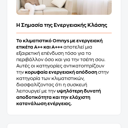
Η Σημασία της Ενεργειακής Κλάσης
Το κλιματιστικό Omnys με ενεργειακή
ετικέτα A++ και A+++
αποτελεί μια
εξαιρετική επένδυση τόσο για το
περιβάλλον όσο και για την τσέπη σου.
Αυτές οι κατηγορίες αντικατοπτρίζουν
την
κορυφαία ενεργειακή απόδοση
στην
κατηγορία των κλιματιστικών,
διασφαλίζοντας ότι η συσκευή
λειτουργεί με την
υψηλότερη δυνατή
αποδοτικότητα και την ελάχιστη
κατανάλωση ενέργειας.