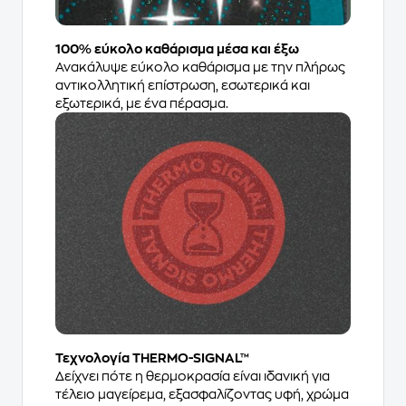
100% εύκολο καθάρισμα μέσα και έξω
Ανακάλυψε εύκολο καθάρισμα με την πλήρως
αντικολλητική επίστρωση, εσωτερικά και
εξωτερικά, με ένα πέρασμα.
Τεχνολογία THERMO-SIGNAL™​
Δείχνει πότε η θερμοκρασία είναι ιδανική για
τέλειο μαγείρεμα, εξασφαλίζοντας υφή, χρώμα