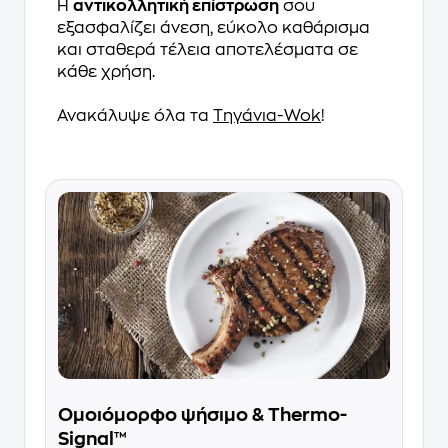
Η
αντικολλητική επίστρωση
σου
εξασφαλίζει άνεση, εύκολο καθάρισμα
και σταθερά τέλεια αποτελέσματα σε
κάθε χρήση.
Ανακάλυψε όλα τα
Τηγάνια-Wok
!
Ομοιόμορφο ψήσιμο & Thermo-
Signal™