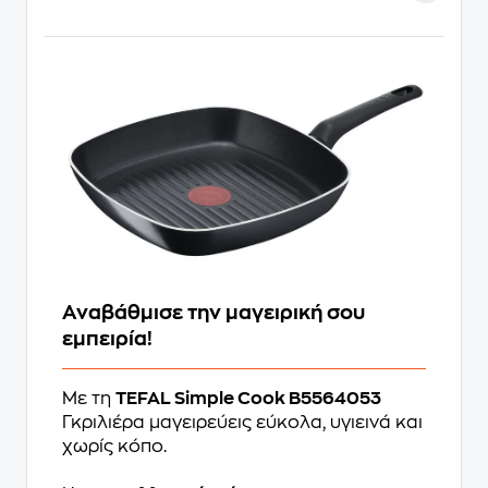
Αναβάθμισε την μαγειρική σου
εμπειρία!
Με τη
TEFAL Simple Cook B5564053
Γκριλιέρα μαγειρεύεις εύκολα, υγιεινά και
χωρίς κόπο.