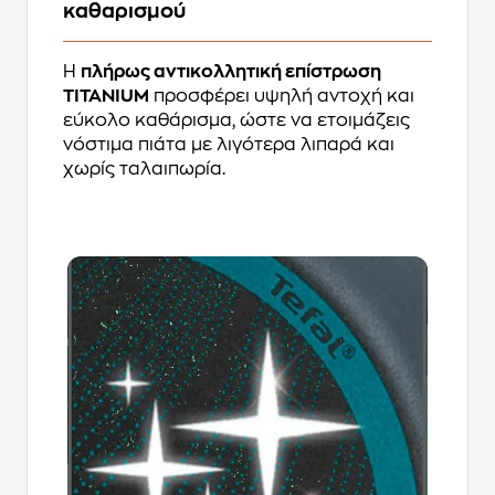
καθαρισμού
Η
πλήρως αντικολλητική επίστρωση
TITANIUM
προσφέρει υψηλή αντοχή και
εύκολο καθάρισμα, ώστε να ετοιμάζεις
νόστιμα πιάτα με λιγότερα λιπαρά και
χωρίς ταλαιπωρία.