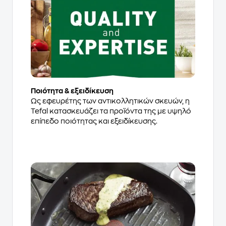
Ποιότητα & εξειδίκευση​
Ως εφευρέτης των αντικολλητικών σκευών, η
Tefal κατασκευάζει τα προϊόντα της με υψηλό
επίπεδο ποιότητας και εξειδίκευσης.​