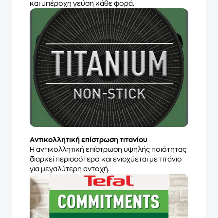
και υπέροχη γεύση κάθε φορά.
Αντικολλητική επίστρωση τιτανίου​
Η αντικολλητική επίστρωση υψηλής ποιότητας
διαρκεί περισσότερο και ενισχύεται με τιτάνιο
για μεγαλύτερη αντοχή.