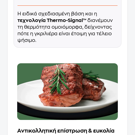
Η ειδικά σχεδιασμένη βάση και η
τεχνολογία Thermo-Signal™
διανέμουν
τη θερμότητα ομοιόμορφα, δείχνοντας
πότε η γκριλιέρα είναι έτοιμη για τέλειο
ψήσιμο.
Αντικολλητική επίστρωση & ευκολία