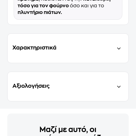
τόσο για τον φούρνο
όσο και για το
πλυντήριο πιάτων.
Χαρακτηριστικά
Αξιολογήσεις
Μαζί με αυτό, οι