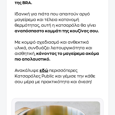
της BRA.
Ιδανική για πιάτα που απαιτούν αργό
μαγείρεμα και τέλεια κατανομή
θερμότητας, αυτή η κατσαρόλα θα γίνει
αναπόσπαστο κομμάτι της κουζίνας σου.
Με κομψό σχεδιασμό και ανθεκτικά
υλικά, συνδυάζει λειτουργικότητα και
αισθητική,
κάνοντας το μαγείρεμα ακόμα
πιο απολαυστικό.
Ανακάλυψε
εδώ
περισσότερες
Κατσαρόλες Public και γέμισε την κάθε
σου μέρα με πρακτικότητα και άνεση!