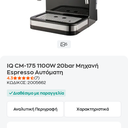
5
IQ CM-175 1100W 20bar Μηχανή
Espresso Αυτόματη
4.3
(7)
ΚΩΔΙΚΟΣ:
2005662
Διαθέσιμο με παραγγελία
Αναλυτική Περιγραφή
Χαρακτηριστικά