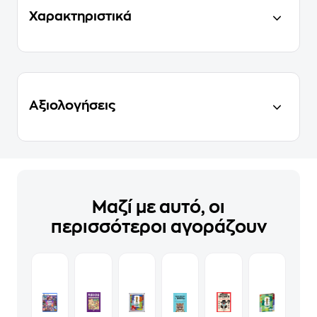
Χαρακτηριστικά
Αξιολογήσεις
Μαζί με αυτό, οι
περισσότεροι αγοράζουν