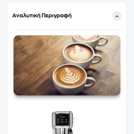
Αναλυτική Περιγραφή