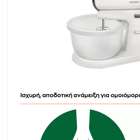
Ισχυρή, αποδοτική ανάμειξη για ομοιόμορ