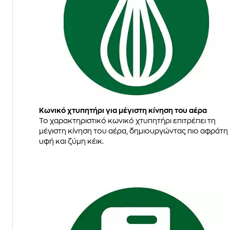
Κωνικό χτυπητήρι για μέγιστη κίνηση του αέρα
Το χαρακτηριστικό κωνικό χτυπητήρι επιτρέπει τη
μέγιστη κίνηση του αέρα, δημιουργώντας πιο αφράτη
υφή και ζύμη κέικ.