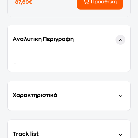
Προσθήκη
87,69€
Αναλυτική Περιγραφή
-
Χαρακτηριστικά
Track list