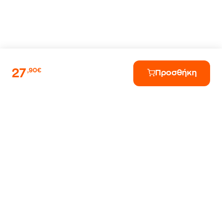
27
,90€
Προσθήκη