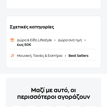
Σχετικές κατηγορίες
Δώρα & Είδη Lifestyle
Δώρα ανά τιμή
έως 50€
Μουσική, Ταινίες & Εισιτήρια
Best Sellers
Μαζί με αυτό, οι
περισσότεροι αγοράζουν