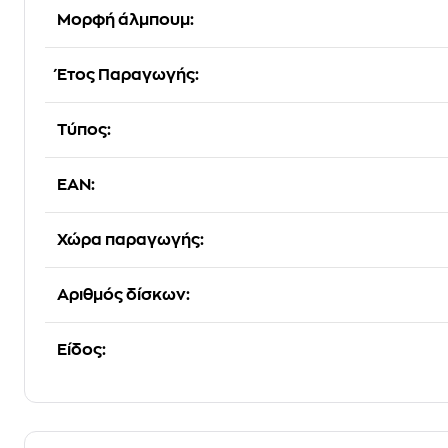
Μορφή άλμπουμ:
Έτος Παραγωγής:
Τύπος:
EAN:
Χώρα παραγωγής:
Αριθμός δίσκων:
Είδος: