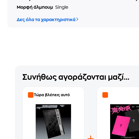
Μορφή άλμπουμ
Single
Δες όλα τα χαρακτηριστικά
Συνήθως αγοράζονται μαζί...
Τώρα βλέπεις αυτό