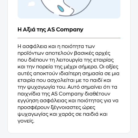
Η Αξιά της AS Company
Η ασφάλεια και η ποιότητα των
προϊόντων αποτελούν βασικές αρχές
που διέπουν τη λειτουργία της εταιρίας
και την πορεία της μέχρι σήμερα. Οι αξίες
αυτές αποκτούν ιδιαίτερη σημασία σε μια
εταιρία που ασχολείται με το παιδί και
την ψυχαγωγία του. Αυτό σημαίνει ότι τα
παιχνίδια της AS Company διαθέτουν
εγγύηση ασφάλειας και ποιότητας για να
προσφέρουν ξέγνοιαστες ώρες
ψυχαγωγίας και χαράς σε παιδιά και
γονείς.