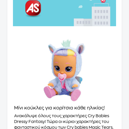
Μίνι κούκλες για κορίτσια κάθε ηλικίας!
Ανακάλυψε όλους τους χαρακτήρες Cry Babies
Dressy Fantasy! Τώρα οι κύριοι χαρακτήρες του
φανταστικού κόσμου των Cry babies Magic Tears,