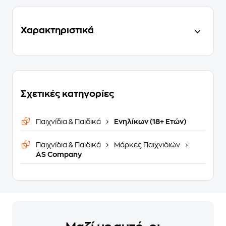
Χαρακτηριστικά
Σχετικές κατηγορίες
Παιχνίδια & Παιδικά
Ενηλίκων (18+ Ετών)
Παιχνίδια & Παιδικά
Μάρκες Παιχνιδιών
AS Company