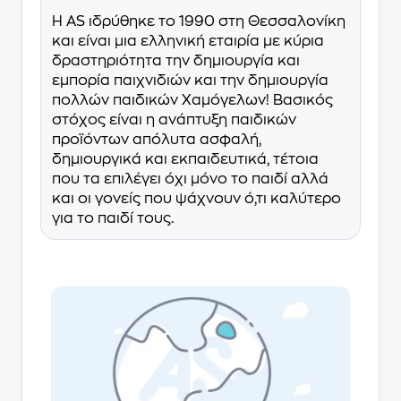
Η AS ιδρύθηκε το 1990 στη Θεσσαλονίκη
και είναι μια ελληνική εταιρία με κύρια
δραστηριότητα την δημιουργία και
εμπορία παιχνιδιών και την δημιουργία
πολλών παιδικών Χαμόγελων! Βασικός
στόχος είναι η ανάπτυξη παιδικών
προϊόντων απόλυτα ασφαλή,
δημιουργικά και εκπαιδευτικά, τέτοια
που τα επιλέγει όχι μόνο το παιδί αλλά
και οι γονείς που ψάχνουν ό,τι καλύτερο
για το παιδί τους.