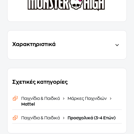
Χαρακτηριστικά
Σχετικές κατηγορίες
Παιχνίδια & Παιδικά
Μάρκες Παιχνιδιών
Mattel
Παιχνίδια & Παιδικά
Προσχολικά (3-4 Ετών)