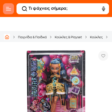
Παιχνίδια & Παιδικά
Κούκλες & Playset
Κούκλες