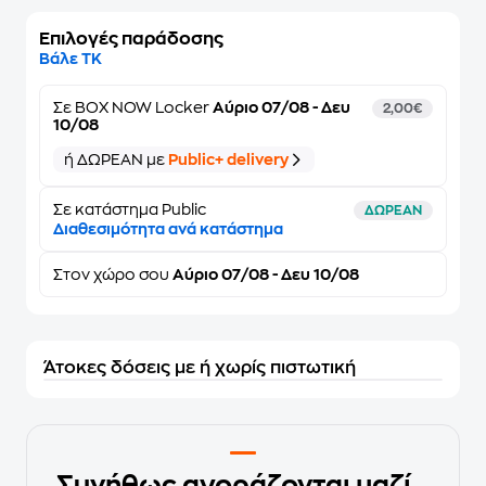
Επιλογές παράδοσης
Βάλε ΤΚ
Σε
BOX NOW Locker
Αύριο 07/08 - Δευ
2,00€
10/08
ή ΔΩΡΕΑΝ με
Public+ delivery
Σε κατάστημα Public
ΔΩΡΕΑΝ
Διαθεσιμότητα ανά κατάστημα
Στον
χώρο σου
Αύριο 07/08 - Δευ 10/08
Άτοκες δόσεις με ή χωρίς πιστωτική