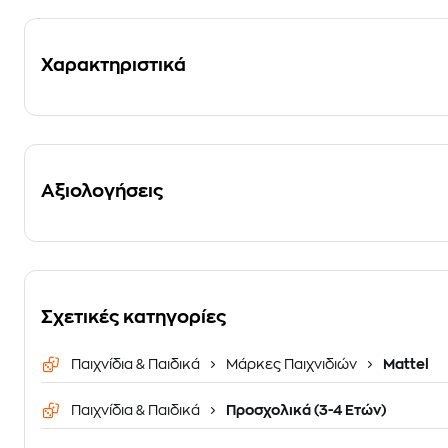
Χαρακτηριστικά
Αξιολογήσεις
Σχετικές κατηγορίες
Παιχνίδια & Παιδικά
Μάρκες Παιχνιδιών
Mattel
Παιχνίδια & Παιδικά
Προσχολικά (3-4 Ετών)