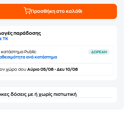
Προσθήκη στο καλάθι
λογές παράδοσης
ε ΤΚ
 κατάστημα Public
ΔΩΡΕΑΝ
αθεσιμότητα ανά κατάστημα
τον
χώρο σου
Αύριο 05/08 - Δευ 10/08
κες δόσεις με ή χωρίς πιστωτική