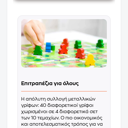
Επιτραπέζια για όλους
Η απόλυτη συλλογή μεταλλικών
γρίφων: 40 διαφορετικοί γρίφοι
χωρισμένοι σε 4 διαφορετικά σετ
των 10 τεμαχίων. O πιο οικονομικός
και αποτελεσματικός τρόπος για να