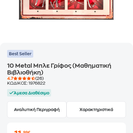
Best Seller
10 Metal Μπλε Γρίφος (Μαθηματική
Βιβλιοθήκη)
4.7
(26)
ΚΩΔΙΚΟΣ:
1976822
Άμεσα Διαθέσιμο
Αναλυτική Περιγραφή
Χαρακτηριστικά
,99€