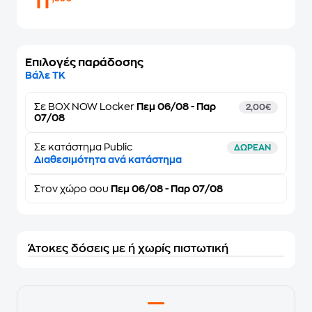
11
Επιλογές παράδοσης
Βάλε ΤΚ
Σε
BOX NOW Locker
Πεμ 06/08 - Παρ
2,00€
07/08
Σε κατάστημα Public
ΔΩΡΕΑΝ
Διαθεσιμότητα ανά κατάστημα
Στον
χώρο σου
Πεμ 06/08 - Παρ 07/08
Άτοκες δόσεις με ή χωρίς πιστωτική