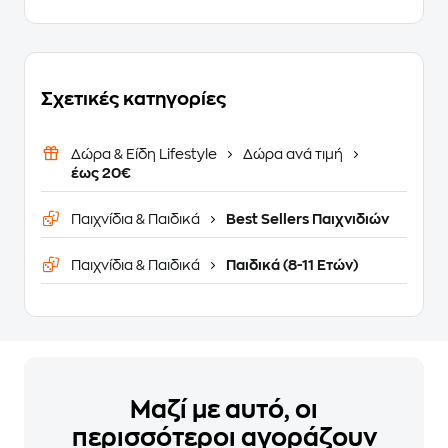
Σχετικές κατηγορίες
Δώρα & Είδη Lifestyle
Δώρα ανά τιμή
έως 20€
Παιχνίδια & Παιδικά
Best Sellers Παιχνιδιών
Παιχνίδια & Παιδικά
Παιδικά (8-11 Ετών)
Μαζί με αυτό, οι
περισσότεροι αγοράζουν