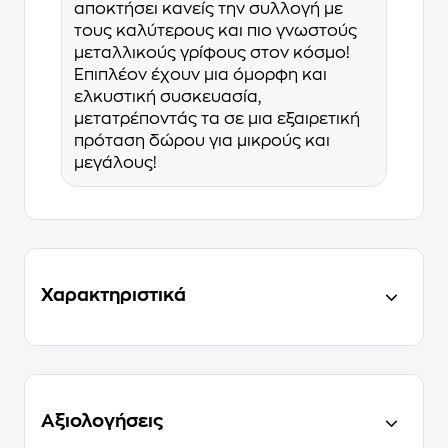
αποκτήσει κανείς την συλλογή με
τους καλύτερους και πιο γνωστούς
μεταλλικούς γρίφους στον κόσμο!
Επιπλέον έχουν μια όμορφη και
ελκυστική συσκευασία,
μετατρέποντάς τα σε μια εξαιρετική
πρόταση δώρου για μικρούς και
μεγάλους!
Χαρακτηριστικά
Αξιολογήσεις