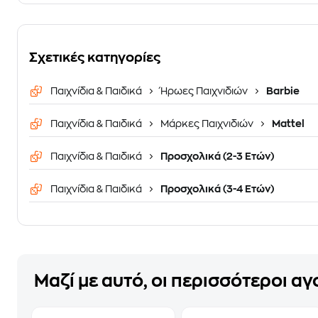
Σχετικές κατηγορίες
Παιχνίδια & Παιδικά
Ήρωες Παιχνιδιών
Barbie
Παιχνίδια & Παιδικά
Μάρκες Παιχνιδιών
Mattel
Παιχνίδια & Παιδικά
Προσχολικά (2-3 Ετών)
Παιχνίδια & Παιδικά
Προσχολικά (3-4 Ετών)
Μαζί με αυτό, οι περισσότεροι α