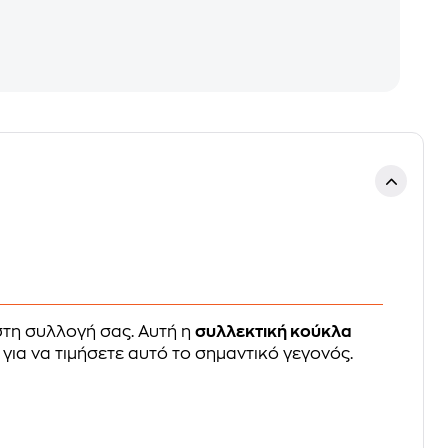
στη συλλογή σας. Αυτή η
συλλεκτική κούκλα
για να τιμήσετε αυτό το σημαντικό γεγονός.