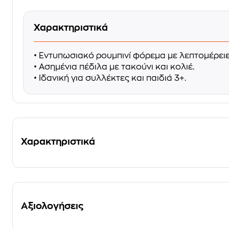
Χαρακτηριστικά
• Εντυπωσιακό ρουμπινί φόρεμα με λεπτομέρειε
• Ασημένια πέδιλα με τακούνι και κολιέ.
• Ιδανική για συλλέκτες και παιδιά 3+.
Χαρακτηριστικά
Αξιολογήσεις