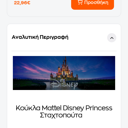
Προσθήκη
22,96€
Αναλυτική Περιγραφή
Κούκλα Mattel Disney Princess
Σταχτοπούτα