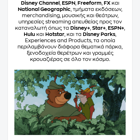
Disney Channel
,
ESPN
,
Freeform
,
FX
και
National Geographic
, τμήματα εκδόσεων,
merchandising, μουσικής και θεάτρων,
υπηρεσίες streaming απευθείας προς τον
καταναλωτή όπως τα
Disney+
,
Star+
,
ESPN+
,
Hulu
και
Hotstar
, και τα
Disney Parks
,
Experiences and Products, τα οποία
περιλαμβάνουν διάφορα θεματικά πάρκα,
ξενοδοχεία θερέτρων και γραμμές
κρουαζιέρας σε όλο τον κόσμο.