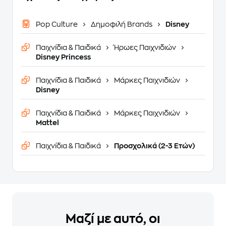
Pop Culture
Δημοφιλή Brands
Disney
Παιχνίδια & Παιδικά
Ήρωες Παιχνιδιών
Disney Princess
Παιχνίδια & Παιδικά
Μάρκες Παιχνιδιών
Disney
Παιχνίδια & Παιδικά
Μάρκες Παιχνιδιών
Mattel
Παιχνίδια & Παιδικά
Προσχολικά (2-3 Ετών)
Μαζί με αυτό, οι