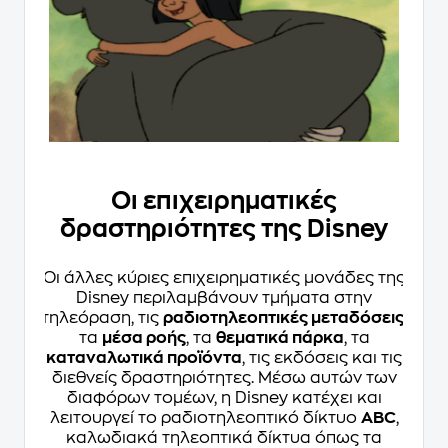
Οι επιχειρηματικές
δραστηριότητες της Disney
Οι άλλες κύριες επιχειρηματικές μονάδες της
Disney περιλαμβάνουν τμήματα στην
τηλεόραση, τις
ραδιοτηλεοπτικές μεταδόσεις
,
τα
μέσα ροής
, τα
θεματικά πάρκα
, τα
καταναλωτικά προϊόντα
, τις εκδόσεις και τις
διεθνείς δραστηριότητες. Μέσω αυτών των
διαφόρων τομέων, η Disney κατέχει και
λειτουργεί το ραδιοτηλεοπτικό δίκτυο
ABC
,
καλωδιακά τηλεοπτικά δίκτυα όπως τα