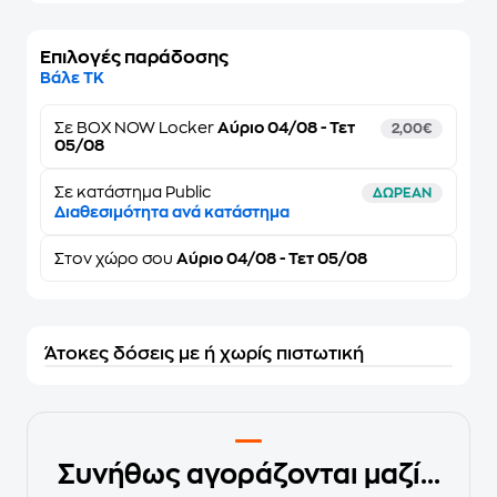
Επιλογές παράδοσης
Βάλε ΤΚ
Σε
BOX NOW Locker
Αύριο 04/08 - Τετ
2,00€
05/08
Σε κατάστημα Public
ΔΩΡΕΑΝ
Διαθεσιμότητα ανά κατάστημα
Στον
χώρο σου
Αύριο 04/08 - Τετ 05/08
Άτοκες δόσεις με ή χωρίς πιστωτική
Συνήθως αγοράζονται μαζί...