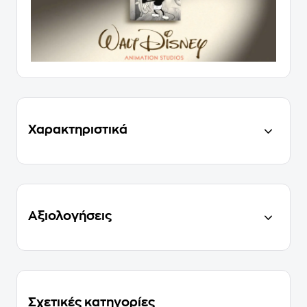
Χαρακτηριστικά
Αξιολογήσεις
Σχετικές κατηγορίες