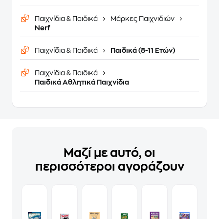
Παιχνίδια & Παιδικά
Μάρκες Παιχνιδιών
Nerf
Παιχνίδια & Παιδικά
Παιδικά (8-11 Ετών)
Παιχνίδια & Παιδικά
Παιδικά Αθλητικά Παιχνίδια
Μαζί με αυτό, οι
περισσότεροι αγοράζουν