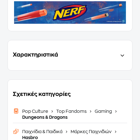
Χαρακτηριστικά
Σχετικές κατηγορίες
Pop Culture
Top Fandoms
Gaming
Dungeons & Dragons
Παιχνίδια & Παιδικά
Μάρκες Παιχνιδιών
Hasbro