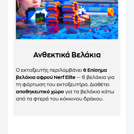
Ανθεκτικά Βελάκια
Ο εκτοξευτής περιλαμβάνει
6 Επίσημα
βελάκια αφρού Nerf Elite
-- 6 βελάκια για
τη φόρτωση του εκτοξευτήρα. Διαθέτει
αποθηκευτικό χώρο
για τα βελάκια κάτω
από τα φτερά του κόκκινου δράκου.