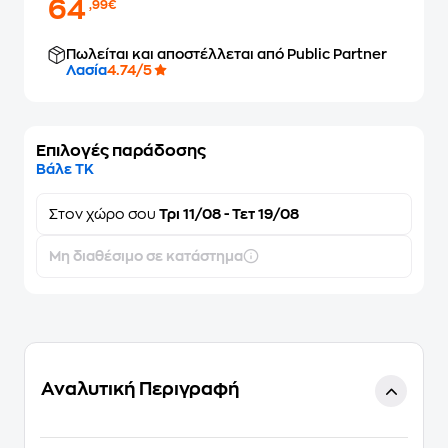
64
,99€
Πωλείται και αποστέλλεται από Public Partner
Λασία
4.74/5
Επιλογές παράδοσης
Βάλε ΤΚ
Στον
χώρο σου
Τρι 11/08 - Τετ 19/08
Μη διαθέσιμο σε κατάστημα
Αναλυτική Περιγραφή