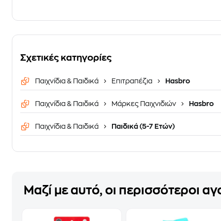
Σχετικές κατηγορίες
Παιχνίδια & Παιδικά
Επιτραπέζια
Hasbro
Παιχνίδια & Παιδικά
Μάρκες Παιχνιδιών
Hasbro
Παιχνίδια & Παιδικά
Παιδικά (5-7 Ετών)
Μαζί με αυτό, οι περισσότεροι α