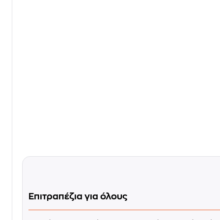
Επιτραπέζια για όλους