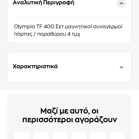
Αναλυτική Περιγραφή
Olympia TF 400 Σετ μαγνητικοί συναγερμοί
πόρτας / παραθύρου 4 τμχ
Χαρακτηριστικά
Μαζί με αυτό, οι
περισσότεροι αγοράζουν