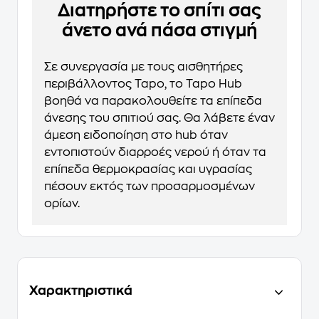
Διατηρήστε το σπίτι σας
άνετο ανά πάσα στιγμή
Σε συνεργασία με τους αισθητήρες
περιβάλλοντος Tapo, το Tapo Hub
βοηθά να παρακολουθείτε τα επίπεδα
άνεσης του σπιτιού σας. Θα λάβετε έναν
άμεση ειδοποίηση στο hub όταν
εντοπιστούν διαρροές νερού ή όταν τα
επίπεδα θερμοκρασίας και υγρασίας
πέσουν εκτός των προσαρμοσμένων
ορίων.
Χαρακτηριστικά