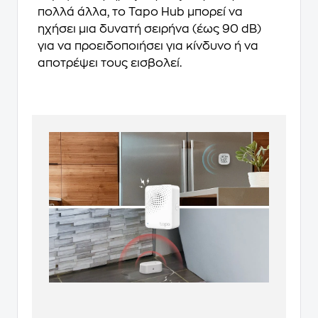
πολλά άλλα, το Tapo Hub μπορεί να
ηχήσει μια δυνατή σειρήνα (έως 90 dB)
για να προειδοποιήσει για κίνδυνο ή να
αποτρέψει τους εισβολεί.