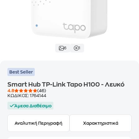
6
1
Best Seller
Smart Hub TP-Link Tapo H100 - Λευκό
4.8
(46)
ΚΩΔΙΚΟΣ:
1764144
Άμεσα Διαθέσιμο
Αναλυτική Περιγραφή
Χαρακτηριστικά