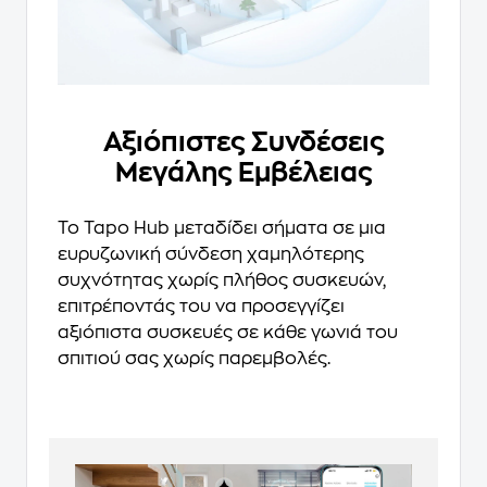
Αξιόπιστες Συνδέσεις
Μεγάλης Εμβέλειας
Το Tapo Hub μεταδίδει σήματα σε μια
ευρυζωνική σύνδεση χαμηλότερης
συχνότητας χωρίς πλήθος συσκευών,
επιτρέποντάς του να προσεγγίζει
αξιόπιστα συσκευές σε κάθε γωνιά του
σπιτιού σας χωρίς παρεμβολές.