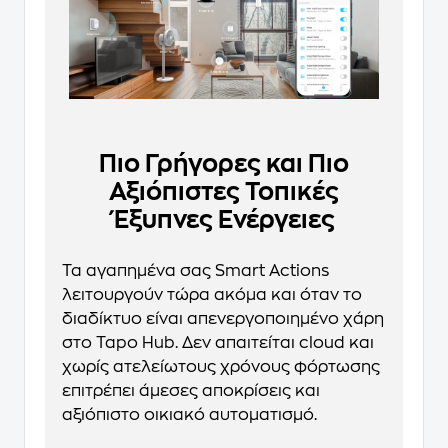
Πιο Γρήγορες και Πιο
Αξιόπιστες Τοπικές
Έξυπνες Ενέργειες
Τα αγαπημένα σας Smart Actions
λειτουργούν τώρα ακόμα και όταν το
διαδίκτυο είναι απενεργοποιημένο χάρη
στο Tapo Hub. Δεν απαιτείται cloud και
χωρίς ατελείωτους χρόνους φόρτωσης
επιτρέπει άμεσες αποκρίσεις και
αξιόπιστο οικιακό αυτοματισμό.