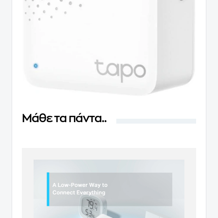
Μάθε τα πάντα..