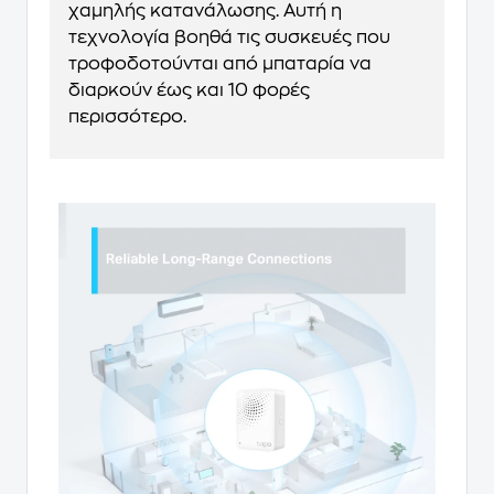
χαμηλής κατανάλωσης. Αυτή η
τεχνολογία βοηθά τις συσκευές που
τροφοδοτούνται από μπαταρία να
διαρκούν έως και 10 φορές
περισσότερο.