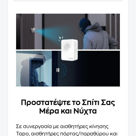
Προστατέψτε το Σπίτι Σας
Μέρα και Νύχτα
Σε συνεργασία με αισθητήρες κίνησης
Tapo, αισθητήρες πόρτας/παραθύρου και