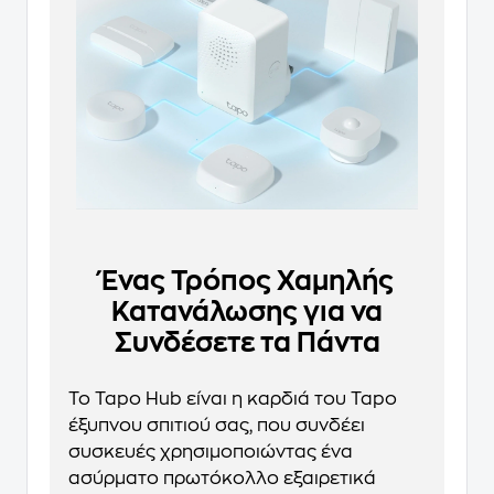
Ένας Τρόπος Χαμηλής
Κατανάλωσης για να
Συνδέσετε τα Πάντα
Το Tapo Hub είναι η καρδιά του Tapo
έξυπνου σπιτιού σας, που συνδέει
συσκευές χρησιμοποιώντας ένα
ασύρματο πρωτόκολλο εξαιρετικά