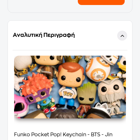
Αναλυτική Περιγραφή
Funko Pocket Pop! Keychain - BTS - Jin