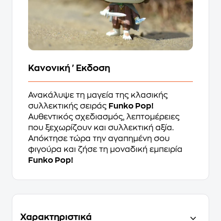
Κανονική 'Εκδοση
Ανακάλυψε τη μαγεία της κλασικής
συλλεκτικής σειράς
Funko Pop!
Αυθεντικός σχεδιασμός, λεπτομέρειες
που ξεχωρίζουν και συλλεκτική αξία.
Απόκτησε τώρα την αγαπημένη σου
φιγούρα και ζήσε τη μοναδική εμπειρία
Funko Pop!
Χαρακτηριστικά