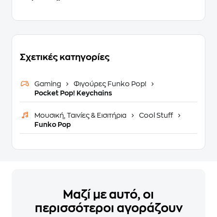
Σχετικές κατηγορίες
Gaming
Φιγούρες Funko Pop!
Pocket Pop! Keychains
Μουσική, Ταινίες & Εισιτήρια
Cool Stuff
Funko Pop
Μαζί με αυτό, οι
περισσότεροι αγοράζουν