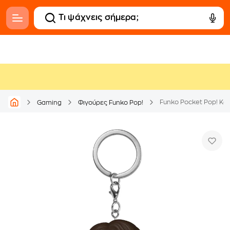
Funko Pocket Pop! Keyc
Gaming
Φιγούρες Funko Pop!