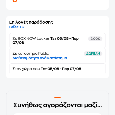
6
Επιλογές παράδοσης
Βάλε ΤΚ
Σε
BOX NOW Locker
Τετ 05/08 - Παρ
2,00€
07/08
Σε κατάστημα Public
ΔΩΡΕΑΝ
Διαθεσιμότητα ανά κατάστημα
Στον
χώρο σου
Τετ 05/08 - Παρ 07/08
Συνήθως αγοράζονται μαζί...