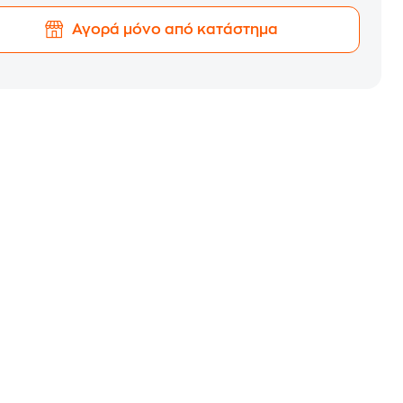
Αγορά μόνο από κατάστημα