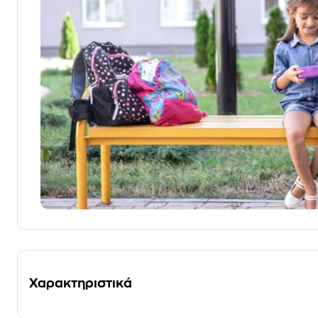
Χαρακτηριστικά