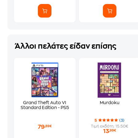
Άλλοι πελάτες είδαν επίσης
Grand Theft Auto VI
Murdoku
Standard Edition - PS5
5
(3)
79
Τιμή εκδότη: 15.50€
,89€
13
,99€