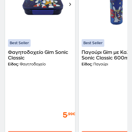
Best Seller
Best Seller
Φαγητοδοχείο Gim Sonic
Παγούρι Gim με Καλ
Classic
Sonic Classic 600ml
Είδος:
Φαγητοδοχείο
Είδος:
Παγούρι
5
,99€