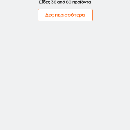
Είδες 36 από 60 προϊόντα
Δες περισσότερα