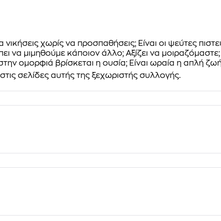
 νικήσεις χωρίς να προσπαθήσεις; Είναι οι ψεύτες πιστε
ει να μιμηθούμε κάποιον άλλο; Αξίζει να μοιραζόμαστε;
την ομορφιά βρίσκεται η ουσία; Είναι ωραία η απλή ζωή
 στις σελίδες αυτής της ξεχωριστής συλλογής.