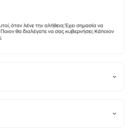
υτοί, όταν λένε την αλήθεια; Έχει σημασία να
 Ποιον θα διαλέγατε να σας κυβερνήσει; Κάποιον
;