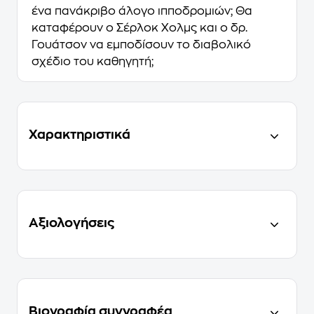
ένα πανάκριβο άλογο ιπποδρομιών; Θα
καταφέρουν ο Σέρλοκ Χολμς και ο δρ.
Γουάτσον να εμποδίσουν το διαβολικό
σχέδιο του καθηγητή;
Χαρακτηριστικά
Αξιολογήσεις
Βιογραφία συγγραφέα