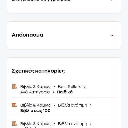
Απόσπασμα
Σχετικές κατηγορίες
Βιβλία & Κόμικς
Best Sellers
Ανά Κατηγορία
Παιδικά
Βιβλία & Κόμικς
Βιβλία ανά τιμή
Βιβλία έως 10€
Βιβλία & Κόμικς
Βιβλία ανά τιμή