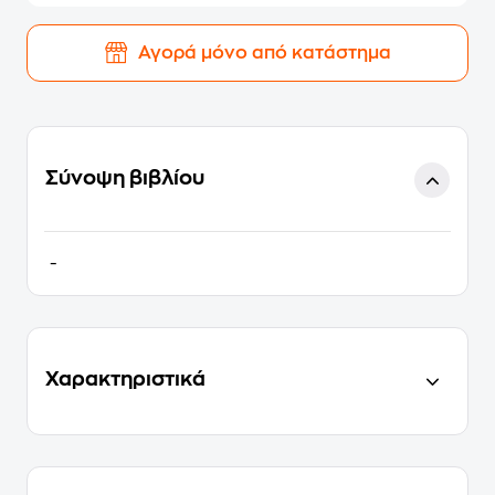
Αγορά μόνο από κατάστημα
Σύνοψη βιβλίου
-
Χαρακτηριστικά