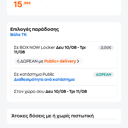
15
,98€
Επιλογές παράδοσης
Βάλε ΤΚ
Σε
BOX NOW Locker
Δευ 10/08 - Τρι
2,00€
11/08
ή ΔΩΡΕΑΝ με
Public+ delivery
Σε κατάστημα Public
ΔΩΡΕΑΝ
Διαθεσιμότητα ανά κατάστημα
Στον
χώρο σου
Δευ 10/08 - Τρι 11/08
Άτοκες δόσεις με ή χωρίς πιστωτική