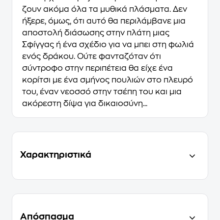
ζουν ακόμα όλα τα μυθικά πλάσματα. Δεν
ήξερε, όμως, ότι αυτό θα περιλάμβανε μια
αποστολή διάσωσης στην πλάτη μιας
Σφίγγας ή ένα σχέδιο για να μπει στη φωλιά
ενός δράκου. Ούτε φανταζόταν ότι
σύντροφο στην περιπέτεια θα είχε ένα
κορίτσι με ένα σμήνος πουλιών στο πλευρό
του, έναν νεοσσό στην τσέπη του και μια
ακόρεστη δίψα για δικαιοσύνη...
Χαρακτηριστικά
Απόσπασμα