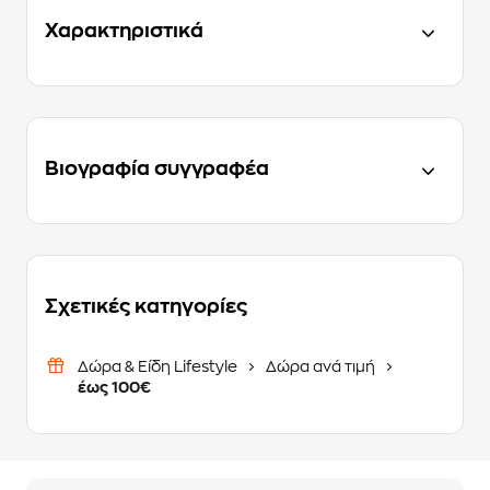
Χαρακτηριστικά
Βιογραφία συγγραφέα
Σχετικές κατηγορίες
Δώρα & Είδη Lifestyle
Δώρα ανά τιμή
έως 100€