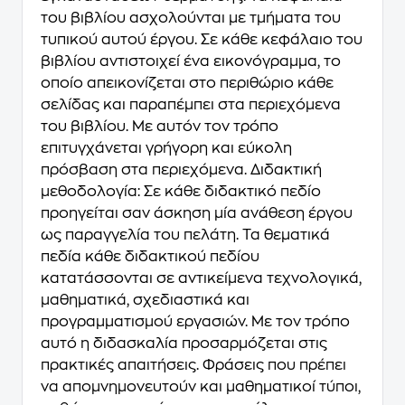
του βιβλίου ασχολούνται με τμήματα του
τυπικού αυτού έργου. Σε κάθε κεφάλαιο του
βιβλίου αντιστοιχεί ένα εικονόγραμμα, το
οποίο απεικονίζεται στο περιθώριο κάθε
σελίδας και παραπέμπει στα περιεχόμενα
του βιβλίου. Με αυτόν τον τρόπο
επιτυγχάνεται γρήγορη και εύκολη
πρόσβαση στα περιεχόμενα. Διδακτική
μεθοδολογία: Σε κάθε διδακτικό πεδίο
προηγείται σαν άσκηση μία ανάθεση έργου
ως παραγγελία του πελάτη. Τα θεματικά
πεδία κάθε διδακτικού πεδίου
κατατάσσονται σε αντικείμενα τεχνολογικά,
μαθηματικά, σχεδιαστικά και
προγραμματισμού εργασιών. Με τον τρόπο
αυτό η διδασκαλία προσαρμόζεται στις
πρακτικές απαιτήσεις. Φράσεις που πρέπει
να απομνημονευτούν και μαθηματικοί τύποι,