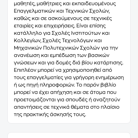
μαθητές, μαθήτριες και εκπαιδευομένους
Επαγγελματικών και Τεχνικών Σχολών,
καθώς και σε ασκούμενους σε τεχνικές
εταιρίες και επιχειρήσεις. Είναι επίσης
κατάλληλο για Σχολές Ινστιτούτων και
Κολλεγίων, Σχολές Τεχνολόγων και
Μηχανικών Πολυτεχνικών Σχολών για την
ανανέωση και εμπέδωση των βασικών
γνώσεων και για δομές διά βίου κατάρτισης.
Επιπλέον μπορεί να χρησιμοποιηθεί από
τους επαγγελματίες για γρήγορη ενημέρωση
ή ως πηγή πληροφοριών. Το παρόν βιβλίο
μπορεί να έχει απήχηση και σε άτομα που
προετοιμάζονται για σπουδές ή αναζητούν
απαντήσεις σε τεχνικά θέματα στο πλαίσιο
της πρακτικής άσκησής τους.