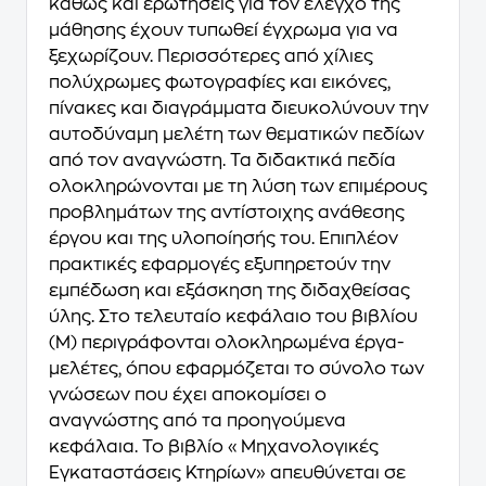
καθώς και ερωτήσεις για τον έλεγχο της
μάθησης έχουν τυπωθεί έγχρωμα για να
ξεχωρίζουν. Περισσότερες από χίλιες
πολύχρωμες φωτογραφίες και εικόνες,
πίνακες και διαγράμματα διευκολύνουν την
αυτοδύναμη μελέτη των θεματικών πεδίων
από τον αναγνώστη. Τα διδακτικά πεδία
ολοκληρώνονται με τη λύση των επιμέρους
προβλημάτων της αντίστοιχης ανάθεσης
έργου και της υλοποίησής του. Επιπλέον
πρακτικές εφαρμογές εξυπηρετούν την
εμπέδωση και εξάσκηση της διδαχθείσας
ύλης. Στο τελευταίο κεφάλαιο του βιβλίου
(Μ) περιγράφονται ολοκληρωμένα έργα-
μελέτες, όπου εφαρμόζεται το σύνολο των
γνώσεων που έχει αποκομίσει ο
αναγνώστης από τα προηγούμενα
κεφάλαια. Το βιβλίο «Μηχανολογικές
Εγκαταστάσεις Κτηρίων» απευθύνεται σε