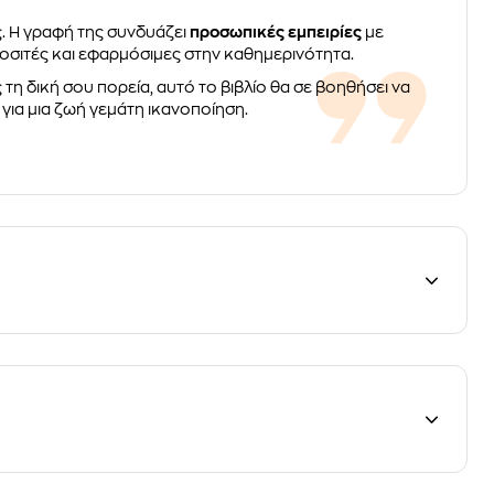
ς. Η γραφή της συνδυάζει
προσωπικές εμπειρίες
με
οσιτές και εφαρμόσιμες στην καθημερινότητα.
τη δική σου πορεία, αυτό το βιβλίο θα σε βοηθήσει να
για μια ζωή γεμάτη ικανοποίηση.