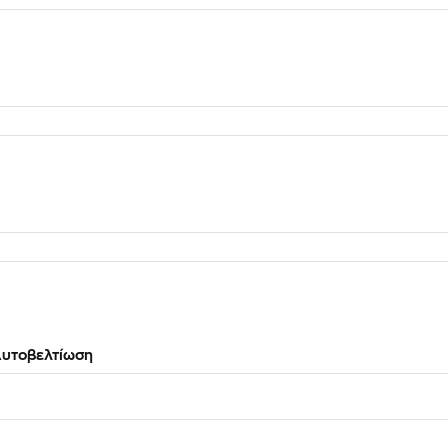
υτοβελτίωση