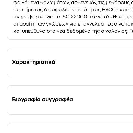
φαινόμενα θολωμάτων, ασθενειών, τις μεθόδους 
συστήματος διασφάλισης ποιότητας HACCP και οι 
πληροφορίες για το ISO 22000, το νέο διεθνές πρ
απαραίτητων γνώσεων για επαγγελματίες οινοποιο
και υπεύθυνα στα νέα δεδομένα της οινολογίας. Γευ
Χαρακτηριστικά
Βιογραφία συγγραφέα