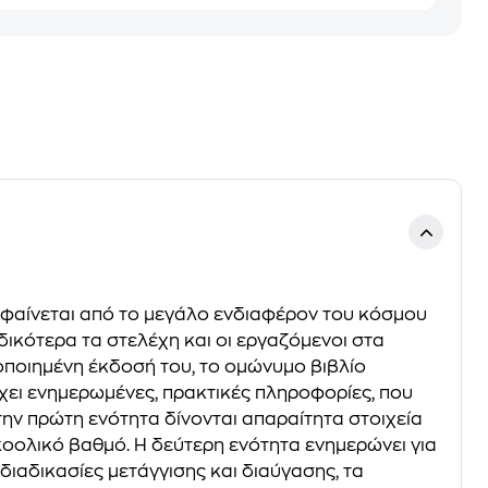
τό φαίνεται από το μεγάλο ενδιαφέρον του κόσμου
Ειδικότερα τα στελέχη και οι εργαζόμενοι στα
οποιημένη έκδοσή του, το ομώνυμο βιβλίο
ιέχει ενημερωμένες, πρακτικές πληροφορίες, που
ν πρώτη ενότητα δίνονται απαραίτητα στοιχεία
λκοολικό βαθμό. Η δεύτερη ενότητα ενημερώνει για
 διαδικασίες μετάγγισης και διαύγασης, τα