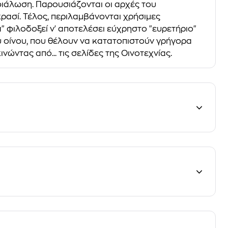
ιάλωση. Παρουσιάζονται οι αρχές του
ρασί. Τέλος, περιλαμβάνονται χρήσιμες
" φιλοδοξεί ν' αποτελέσει εύχρηστο "ευρετήριο"
υ οίνου, που θέλουν να κατατοπιστούν γρήγορα
νώντας από... τις σελίδες της Οινοτεχνίας.