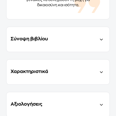
δικαιοσύνη και ισότητα.
Σύνοψη βιβλίου
Χαρακτηριστικά
Αξιολογήσεις