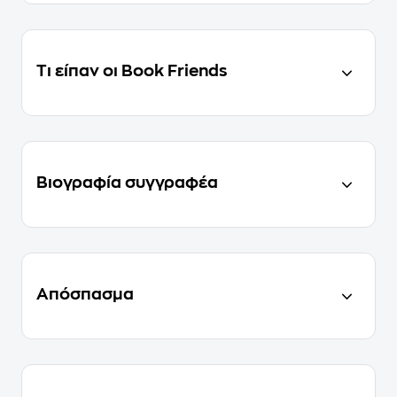
Τι είπαν οι Book Friends
Βιογραφία συγγραφέα
Απόσπασμα