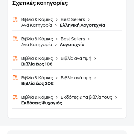
Σχετικές κατηγορίες
Βιβλία & Κόμικς
Best Sellers
Ανά Κατηγορία
Ελληνική Λογοτεχνία
Βιβλία & Κόμικς
Best Sellers
Ανά Κατηγορία
Λογοτεχνία
Βιβλία & Κόμικς
Βιβλία ανά τιμή
Βιβλία έως 10€
Βιβλία & Κόμικς
Βιβλία ανά τιμή
Βιβλία έως 20€
Βιβλία & Κόμικς
Εκδότες & τα βιβλία τους
Εκδόσεις Ψυχογιός